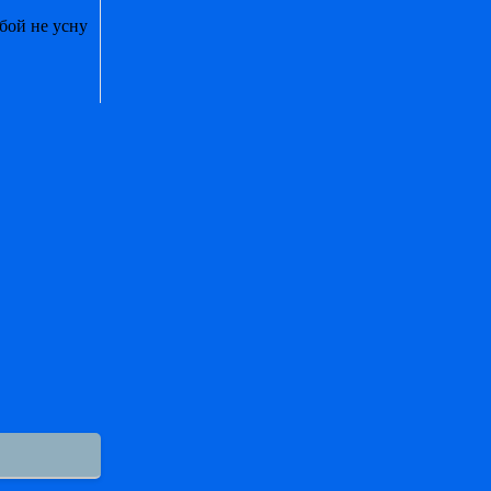
обой не усну